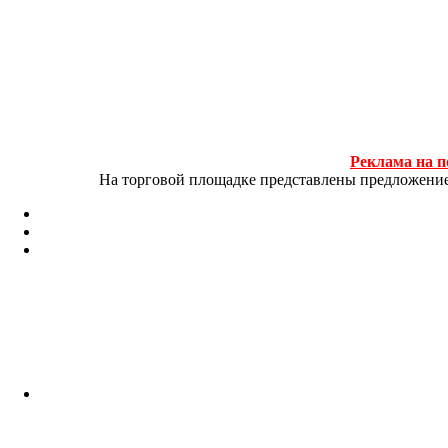
Реклама на п
На торговой площадке представлены предложение и