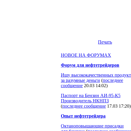
Печать
НОВОЕ НА ФОРУМАХ
Форум для нефтетрейдеров
Ищу высококачественных продукт
за разумные деньги
(
последнее
сообщение
20.03 14:02
)
Паспорт на Бензин АИ-95-К5
Производитель НКНПЗ
(
последнее сообщение
17.03 17:20
)
Опыт нефтетрейдера
Октаноповышающие присадки