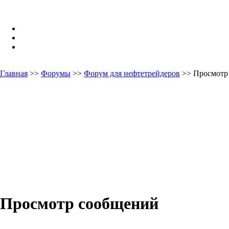
Главная
>>
Форумы
>>
Форум для нефтетрейдеров
>> Просмотр
Просмотр сообщений