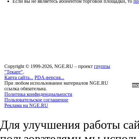
Если вы не являетесь абонентом торговой площадки, то
пр
Copyright © 1999-2026, NGE.RU – проект
группы
"Текарт"
.
Карта сайта...
PDA-версия...
При любом использовании материалов NGE.RU
ссылка обязательна.
Политика конфиденциальности
Пользовательское соглашение
Реклама на NGE.RU
Для улучшения работы сай
пользователями мы исполь