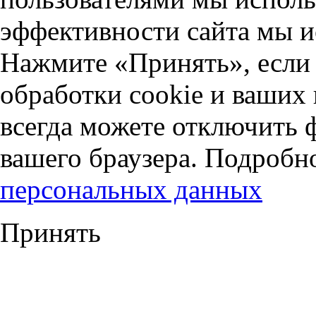
эффективности сайта мы и
Нажмите «Принять», если 
обработки cookie и ваших
всегда можете отключить 
вашего браузера. Подробн
персональных данных
Принять