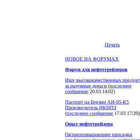
Печать
НОВОЕ НА ФОРУМАХ
Форум для нефтетрейдеров
Ищу высококачественных продукт
за разумные деньги
(
последнее
сообщение
20.03 14:02
)
Паспорт на Бензин АИ-95-К5
Производитель НКНПЗ
(
последнее сообщение
17.03 17:20
)
Опыт нефтетрейдера
Октаноповышающие присадки