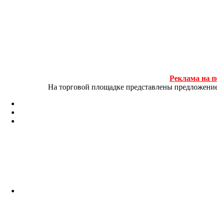
Реклама на п
На торговой площадке представлены предложение и