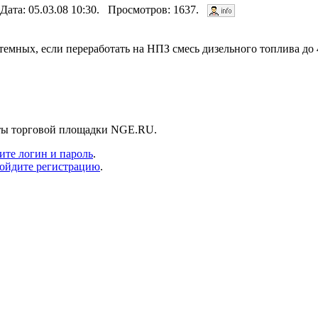
 Дата: 05.03.08 10:30. Просмотров: 1637.
темных, если переработать на НПЗ смесь дизельного топлива до 
нты торговой площадки NGE.RU.
ите логин и пароль
.
ойдите регистрацию
.