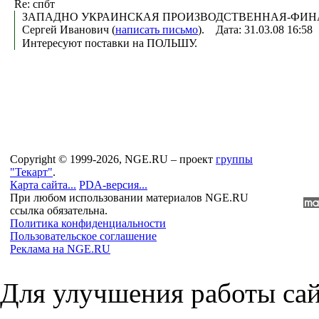
Re: спбт
ЗАПАДНО УКРАИНСКАЯ ПРОИЗВОДСТВЕННАЯ-ФИНА
Сергей Иванович (
написать письмо
). Дата: 31.03.08 16:5
Интересуют поставки на ПОЛЬШУ.
Copyright © 1999-2026, NGE.RU – проект
группы
"Текарт"
.
Карта сайта...
PDA-версия...
При любом использовании материалов NGE.RU
ссылка обязательна.
Политика конфиденциальности
Пользовательское соглашение
Реклама на NGE.RU
Для улучшения работы сай