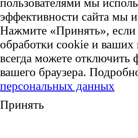
пользователями мы исполь
эффективности сайта мы и
Нажмите «Принять», если 
обработки cookie и ваших
всегда можете отключить 
вашего браузера. Подробн
персональных данных
Принять