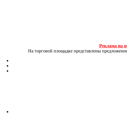
Реклама на п
На торговой площадке представлены предложение и