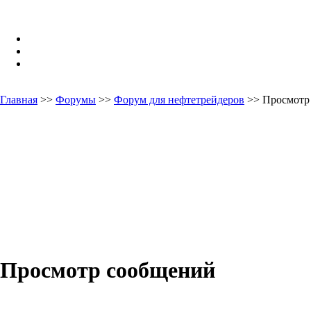
Главная
>>
Форумы
>>
Форум для нефтетрейдеров
>> Просмотр
Просмотр сообщений