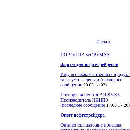
Печать
НОВОЕ НА ФОРУМАХ
Форум для нефтетрейдеров
Ищу высококачественных продукт
за разумные деньги
(
последнее
сообщение
20.03 14:02
)
Паспорт на Бензин АИ-95-К5
Производитель НКНПЗ
(
последнее сообщение
17.03 17:20
)
Опыт нефтетрейдера
Октаноповышающие присадки