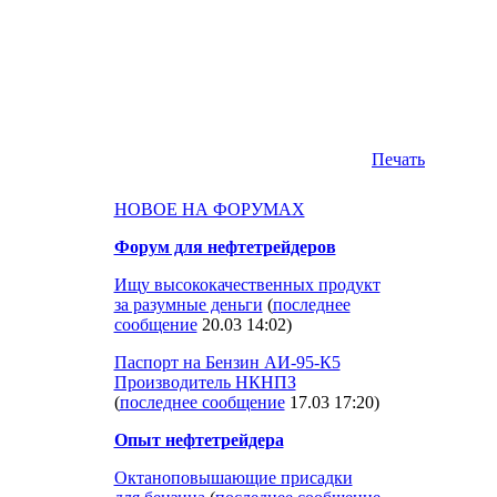
Печать
НОВОЕ НА ФОРУМАХ
Форум для нефтетрейдеров
Ищу высококачественных продукт
за разумные деньги
(
последнее
сообщение
20.03 14:02
)
Паспорт на Бензин АИ-95-К5
Производитель НКНПЗ
(
последнее сообщение
17.03 17:20
)
Опыт нефтетрейдера
Октаноповышающие присадки