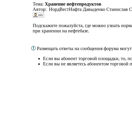
Тема:
Хранение нефтепродуктов
Автор: НордВестНафта Давыденко Станислав Се
Подскажите пожалуйста, где можно узнать норм
при хранении на нефтебазе.
Размещать ответы на сообщения форума могут
Если вы абонент торговой площадки, то, п
Если вы не являетесь абонентом торговой 