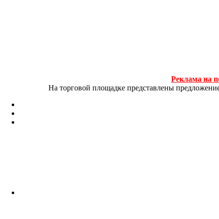
Реклама на п
На торговой площадке представлены предложение и