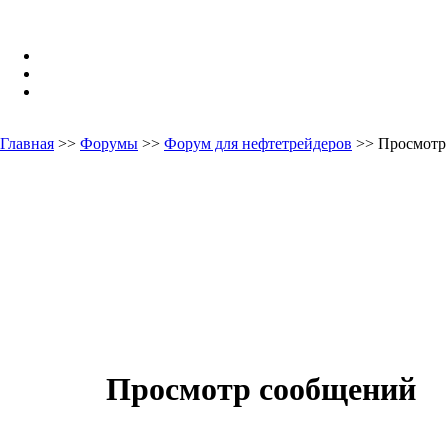
Главная
>>
Форумы
>>
Форум для нефтетрейдеров
>> Просмотр
Просмотр сообщений