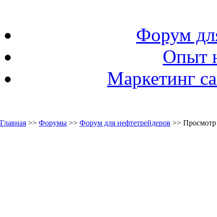
Форум дл
Опыт 
Маркетинг са
Главная
>>
Форумы
>>
Форум для нефтетрейдеров
>> Просмотр