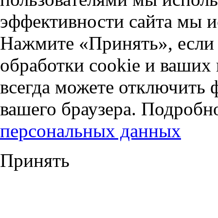
эффективности сайта мы и
Нажмите «Принять», если 
обработки cookie и ваших
всегда можете отключить 
вашего браузера. Подробн
персональных данных
Принять