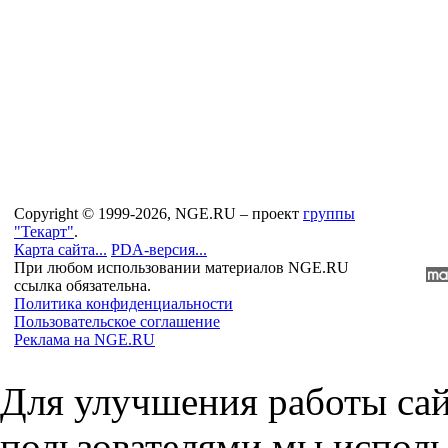
Copyright © 1999-2026, NGE.RU – проект
группы
"Текарт"
.
Карта сайта...
PDA-версия...
При любом использовании материалов NGE.RU
ссылка обязательна.
Политика конфиденциальности
Пользовательское соглашение
Реклама на NGE.RU
Для улучшения работы сай
пользователями мы исполь