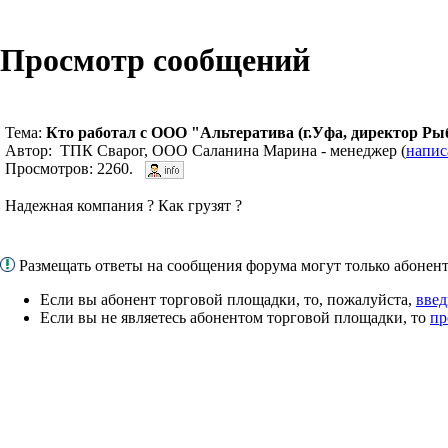
Просмотр сообщений
Тема:
Кто работал с ООО "Альтератива (г.Уфа, директор Ры
Автор: ТПК Сварог, ООО Саланина Марина - менеджер (
напис
Просмотров: 2260.
Надежная компания ? Как грузят ?
Размещать ответы на сообщения форума могут только абоне
Если вы абонент торговой площадки, то, пожалуйста,
введ
Если вы не являетесь абонентом торговой площадки, то
пр