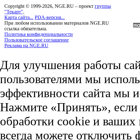
Copyright © 1999-2026, NGE.RU – проект
группы
"Текарт"
.
Карта сайта...
PDA-версия...
При любом использовании материалов NGE.RU
ссылка обязательна.
Политика конфиденциальности
Пользовательское соглашение
Реклама на NGE.RU
Для улучшения работы сай
пользователями мы исполь
эффективности сайта мы и
Нажмите «Принять», если 
обработки cookie и ваших
всегда можете отключить 