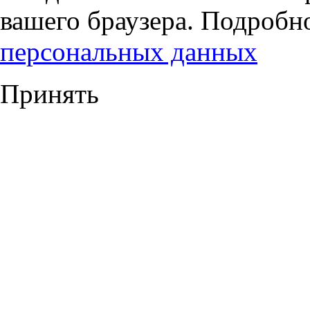
вашего браузера. Подробн
персональных данных
Принять