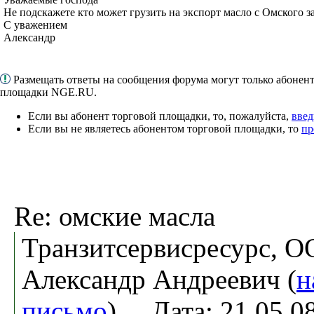
Не подскажете кто может грузить на экспорт масло с Омского з
С уважением
Александр
Размещать ответы на сообщения форума могут только абонен
площадки NGE.RU.
Если вы абонент торговой площадки, то, пожалуйста,
введ
Если вы не являетесь абонентом торговой площадки, то
пр
Re: омские масла
Транзитсервисресурс, 
Александр Андреевич (
н
письмо
). Дата: 21.05.