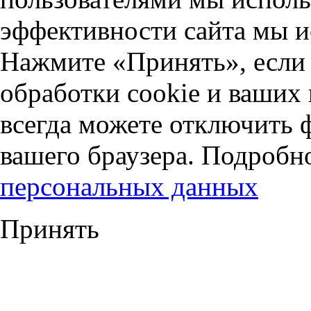
эффективности сайта мы и
Нажмите «Принять», если 
обработки cookie и ваших
всегда можете отключить 
вашего браузера. Подробн
персональных данных
Принять