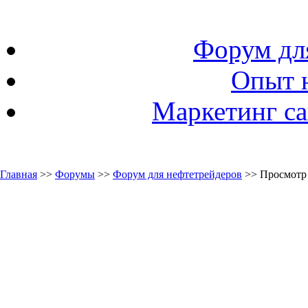
Форум дл
Опыт 
Маркетинг са
Главная
>>
Форумы
>>
Форум для нефтетрейдеров
>> Просмотр