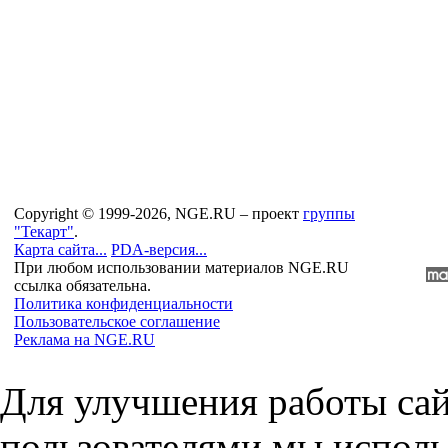
Copyright © 1999-2026, NGE.RU – проект
группы
"Текарт"
.
Карта сайта...
PDA-версия...
При любом использовании материалов NGE.RU
ссылка обязательна.
Политика конфиденциальности
Пользовательское соглашение
Реклама на NGE.RU
Для улучшения работы сай
пользователями мы исполь