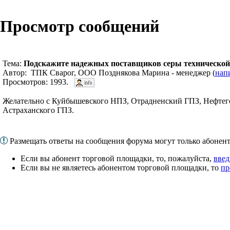
Просмотр сообщений
Тема:
Подскажите надежных поставщиков серы технической 
Автор: ТПК Сварог, ООО Позднякова Марина - менеджер (
нап
Просмотров: 1993.
Желательно с Куйбышевского НПЗ, Отрадненский ГПЗ, Нефтег
Астраханского ГПЗ.
Размещать ответы на сообщения форума могут только абоне
Если вы абонент торговой площадки, то, пожалуйста,
введ
Если вы не являетесь абонентом торговой площадки, то
пр