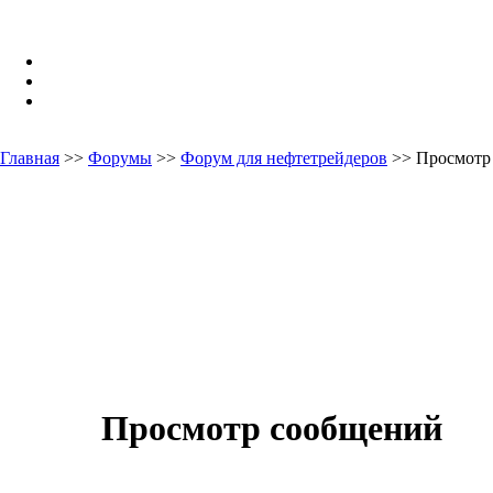
Главная
>>
Форумы
>>
Форум для нефтетрейдеров
>> Просмотр
Просмотр сообщений