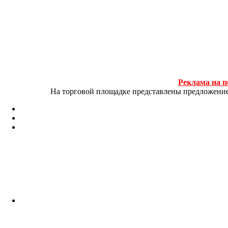
Реклама на п
На торговой площадке представлены предложение и