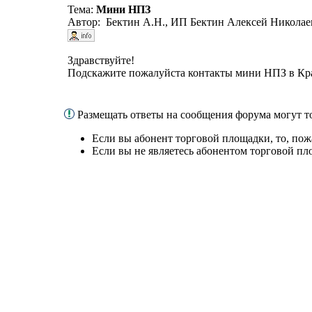
Тема:
Мини НПЗ
Автор: Бектин А.Н., ИП Бектин Алексей Николаев
Здравствуйте!
Подскажите пожалуйста контакты мини НПЗ в К
Размещать ответы на сообщения форума могут 
Если вы абонент торговой площадки, то, пож
Если вы не являетесь абонентом торговой пл