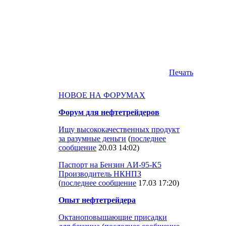
Печать
НОВОЕ НА ФОРУМАХ
Форум для нефтетрейдеров
Ищу высококачественных продукт
за разумные деньги
(
последнее
сообщение
20.03 14:02
)
Паспорт на Бензин АИ-95-К5
Производитель НКНПЗ
(
последнее сообщение
17.03 17:20
)
Опыт нефтетрейдера
Октаноповышающие присадки