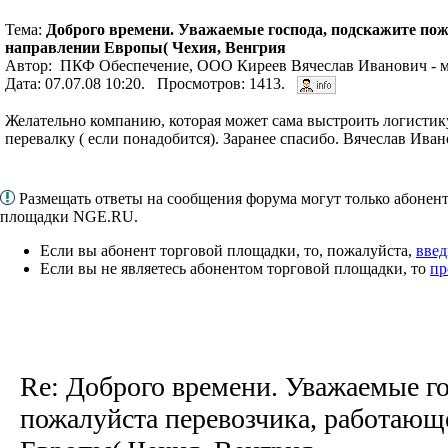
Тема:
Доброго времени. Уважаемые господа, подскажите пож
направлении Европы( Чехия, Венгрия
Автор: ПКФ Обеспечение, ООО Киреев Вячеслав Иванович - м
Дата: 07.07.08 10:20. Просмотров: 1413.
Желательно компанию, которая может сама выстроить логистик
перевалку ( если понадобится). Заранее спасибо. Вячеслав Ива
Размещать ответы на сообщения форума могут только абонен
площадки NGE.RU.
Если вы абонент торговой площадки, то, пожалуйста,
введ
Если вы не являетесь абонентом торговой площадки, то
пр
Re: Доброго времени. Уважаемые г
пожалуйста перевозчика, работающ