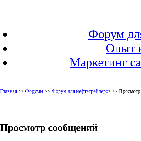
Форум дл
Опыт 
Маркетинг са
Главная
>>
Форумы
>>
Форум для нефтетрейдеров
>> Просмотр
Просмотр сообщений