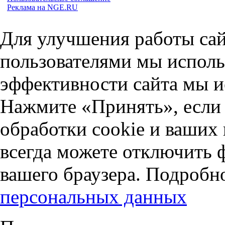
Реклама на NGE.RU
Для улучшения работы сай
пользователями мы исполь
эффективности сайта мы и
Нажмите «Принять», если 
обработки cookie и ваших
всегда можете отключить 
вашего браузера. Подробн
персональных данных