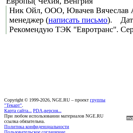
Европы( Чехия, Венгрия
Ник Ойл, ООО, Ювачев Вячеслав 
менеджер (
написать письмо
). Дат
Рекомендую ТЭК "Евротранс". Сер
Copyright © 1999-2026, NGE.RU – проект
группы
"Текарт"
.
Карта сайта...
PDA-версия...
При любом использовании материалов NGE.RU
ссылка обязательна.
Политика конфиденциальности
Пользовательское соглашение