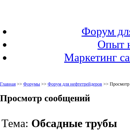
Форум дл
Опыт 
Маркетинг са
Главная
>>
Форумы
>>
Форум для нефтетрейдеров
>> Просмотр
Просмотр сообщений
Тема:
Обсадные трубы