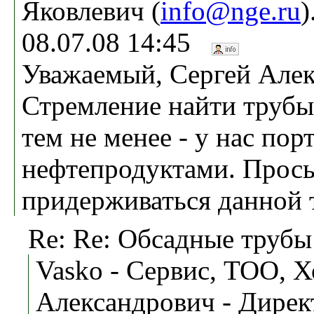
Яковлевич (
info@nge.ru
)
08.07.08 14:45
Уважаемый, Сергей Алек
Стремление найти трубы
тем не менее - у нас пор
нефтепродуктами. Прос
придерживаться данной 
Re: Re: Обсадные трубы
Vasko - Сервис, ТОО, 
Александрович - Дирек