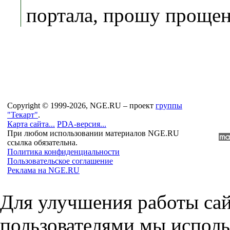
портала, прошу проще
Copyright © 1999-2026, NGE.RU – проект
группы
"Текарт"
.
Карта сайта...
PDA-версия...
При любом использовании материалов NGE.RU
ссылка обязательна.
Политика конфиденциальности
Пользовательское соглашение
Реклама на NGE.RU
Для улучшения работы сай
пользователями мы исполь