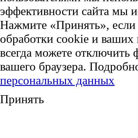
эффективности сайта мы и
Нажмите «Принять», если 
обработки cookie и ваших
всегда можете отключить 
вашего браузера. Подробн
персональных данных
Принять