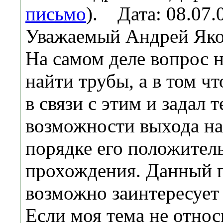
письмо
). Дата: 08.07
Уважаемый Андрей Яко
На самом деле вопрос н
найти трубы, а в том чт
в связи с этим и задал 
возможности выхода на
порядке его положител
прохождения. Данный 
возможно заинтересует
Если моя тема не относ