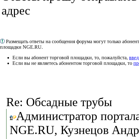
адрес
Размещать ответы на сообщения форума могут только абонен
площадки NGE.RU.
Если вы абонент торговой площадки, то, пожалуйста,
введ
Если вы не являетесь абонентом торговой площадки, то
пр
Re: Обсадные трубы
Администратор портал
NGE.RU, Кузнецов Андр