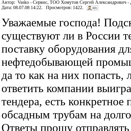
Автор: Vasko - Сервис, ТОО Хомутов Сергей Александрович - 
Дата: 08.07.08 14:22. Просмотров: 1422.
Уважаемые господа! Подс
существуют ли в России т
поставку оборудования дл
нефтедобывающей промыш
да то как на них попасть,
ответить компании выигр
тендера, есть конкретное
обсадным трубам на долго
Ответы прошу отправлять