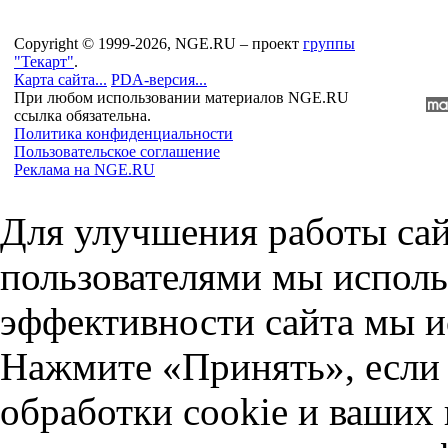
Copyright © 1999-2026, NGE.RU – проект
группы
"Текарт"
.
Карта сайта...
PDA-версия...
При любом использовании материалов NGE.RU
ссылка обязательна.
Политика конфиденциальности
Пользовательское соглашение
Реклама на NGE.RU
Для улучшения работы сай
пользователями мы исполь
эффективности сайта мы и
Нажмите «Принять», если 
обработки cookie и ваших