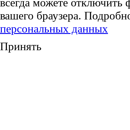
всегда можете отключить 
вашего браузера. Подробн
персональных данных
Принять