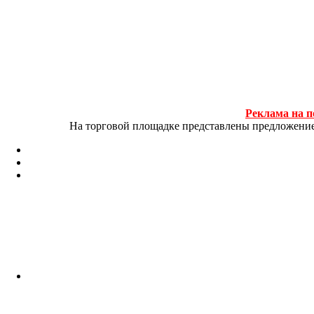
Реклама на п
На торговой площадке представлены предложение и