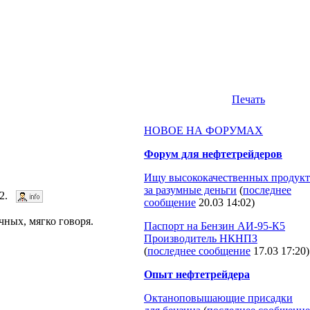
Печать
НОВОЕ НА ФОРУМАХ
Форум для нефтетрейдеров
Ищу высококачественных продукт
за разумные деньги
(
последнее
452.
сообщение
20.03 14:02
)
ных, мягко говоря.
Паспорт на Бензин АИ-95-К5
Производитель НКНПЗ
(
последнее сообщение
17.03 17:20
)
Опыт нефтетрейдера
Октаноповышающие присадки