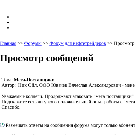
Главная
>>
Форумы
>>
Форум для нефтетрейдеров
>> Просмотр
Просмотр сообщений
Тема:
Мега-Поставщики
Автор: Ник Ойл, ООО Ювачев Вячеслав Александрович - мене
Уважаемые коллеги. Продолжают атаковать "мега-поставщики
Подскажите есть ли у кого положительный опыт работы с "мег
Спасибо.
Размещать ответы на сообщения форума могут только абоне