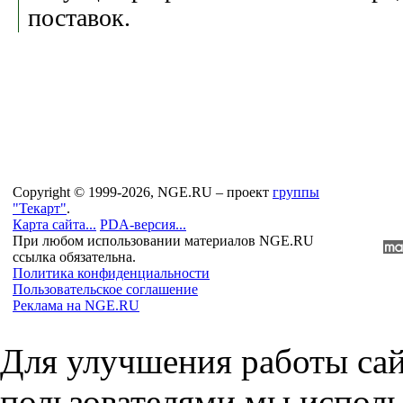
поставок.
Copyright © 1999-2026, NGE.RU – проект
группы
"Текарт"
.
Карта сайта...
PDA-версия...
При любом использовании материалов NGE.RU
ссылка обязательна.
Политика конфиденциальности
Пользовательское соглашение
Реклама на NGE.RU
Для улучшения работы сай
пользователями мы исполь