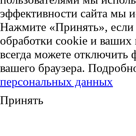
эффективности сайта мы и
Нажмите «Принять», если 
обработки cookie и ваших
всегда можете отключить 
вашего браузера. Подробн
персональных данных
Принять