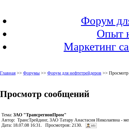
Форум дл
Опыт 
Маркетинг са
Главная
>>
Форумы
>>
Форум для нефтетрейдеров
>> Просмотр
Просмотр сообщений
Тема:
ЗАО "ТрансрегионПром"
Автор: ТрансТрейдинг, ЗАО Татару Анастасия Николаевна - ме
Дата: 18.07.08 16:31. Просмотров: 2130.