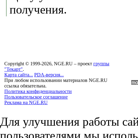
получения.
Copyright © 1999-2026, NGE.RU – проект
группы
"Текарт"
.
Карта сайта...
PDA-версия...
При любом использовании материалов NGE.RU
ссылка обязательна.
Политика конфиденциальности
Пользовательское соглашение
Реклама на NGE.RU
Для улучшения работы сай
пользователями мы исполь