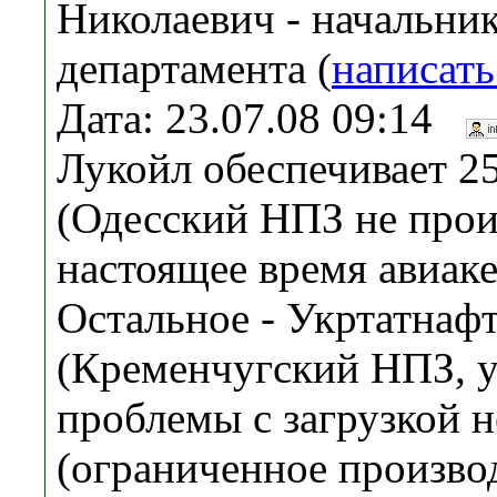
Николаевич - начальни
департамента (
написать
Дата: 23.07.08 09:14
Лукойл обеспечивает 2
(Одесский НПЗ не прои
настоящее время авиаке
Остальное - Укртатнаф
(Кременчугский НПЗ, у
проблемы с загрузкой 
(ограниченное произво