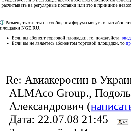
расчитывать на регулярные поставки или это в принципе нево
Размещать ответы на сообщения форума могут только абонен
площадки NGE.RU.
Если вы абонент торговой площадки, то, пожалуйста,
введ
Если вы не являетесь абонентом торговой площадки, то
пр
Re: Авиакеросин в Украи
ALMAco Group., Подол
Александрович (
написат
Дата: 22.07.08 21:45