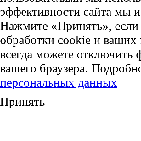
эффективности сайта мы и
Нажмите «Принять», если 
обработки cookie и ваших
всегда можете отключить 
вашего браузера. Подробн
персональных данных
Принять