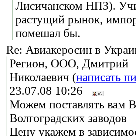
Лисичанском НПЗ). Уч
растущий рынок, импор
помешал бы.
Re: Авиакеросин в Украи
Регион, ООО, Дмитрий
Николаевич (
написать п
23.07.08 10:26
Можем поставлять вам В
Волгоградских заводов
Цену укажем в зависимо