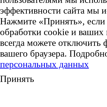
эффективности сайта мы и
Нажмите «Принять», если 
обработки cookie и ваших
всегда можете отключить 
вашего браузера. Подробн
персональных данных
Принять