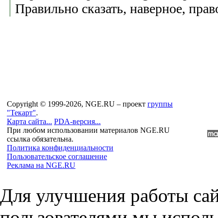
Правильно сказать, наверное, пра
Copyright © 1999-2026, NGE.RU – проект
группы
"Текарт"
.
Карта сайта...
PDA-версия...
При любом использовании материалов NGE.RU
ссылка обязательна.
Политика конфиденциальности
Пользовательское соглашение
Реклама на NGE.RU
Для улучшения работы сай
пользователями мы исполь