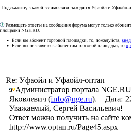
Подскажите, в какой взаимосвязи находятся Уфаойл и Уфаойл-
Размещать ответы на сообщения форума могут только абонен
площадки NGE.RU.
Если вы абонент торговой площадки, то, пожалуйста,
введ
Если вы не являетесь абонентом торговой площадки, то
пр
Re: Уфаойл и Уфаойл-оптан
Администратор портала NGE.RU
Яковлевич (
info@nge.ru
). Дата: 2
Уважаемый, Сергей Васильевич!
Ответ можно получить на сайте к
http://www.optan.ru/Page45.aspx