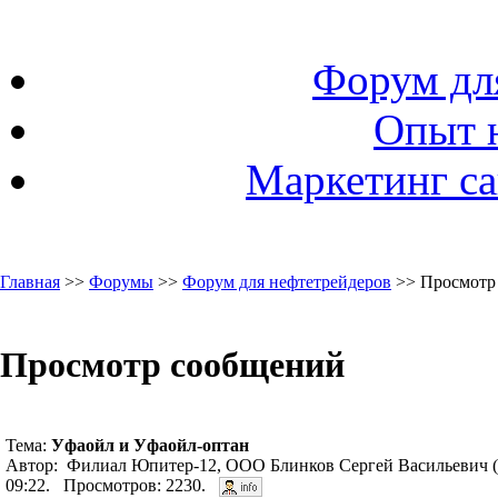
Форум дл
Опыт 
Маркетинг са
Главная
>>
Форумы
>>
Форум для нефтетрейдеров
>> Просмотр
Просмотр сообщений
Тема:
Уфаойл и Уфаойл-оптан
Автор: Филиал Юпитер-12, ООО Блинков Сергей Васильевич (
09:22. Просмотров: 2230.