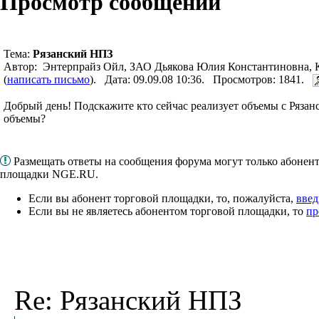
Просмотр сообщений
Тема:
Рязанский НПЗ
Автор: Энтерпрайз Ойл, ЗАО Дьякова Юлия Константиновна, К
(
написать письмо
). Дата: 09.09.08 10:36. Просмотров: 1841.
Добрый день! Подскажите кто сейчас реализует объемы с Ряза
объемы?
Размещать ответы на сообщения форума могут только абонен
площадки NGE.RU.
Если вы абонент торговой площадки, то, пожалуйста,
введ
Если вы не являетесь абонентом торговой площадки, то
пр
Re: Рязанский НПЗ