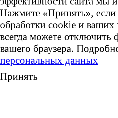
эффективности сайта мы и
Нажмите «Принять», если 
обработки cookie и ваших
всегда можете отключить 
вашего браузера. Подробн
персональных данных
Принять