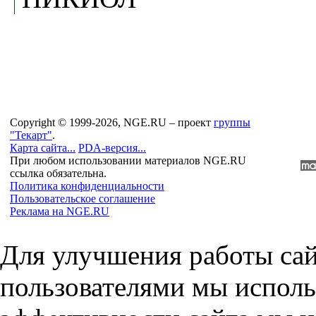
Copyright © 1999-2026, NGE.RU – проект
группы
"Текарт"
.
Карта сайта...
PDA-версия...
При любом использовании материалов NGE.RU
ссылка обязательна.
Политика конфиденциальности
Пользовательское соглашение
Реклама на NGE.RU
Для улучшения работы сай
пользователями мы исполь