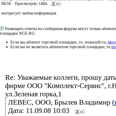
08:59. Просмотров: 1484.
интересует любая информация
Размещать ответы на сообщения форума могут только абонен
площадки NGE.RU.
Если вы абонент торговой площадки, то, пожалуйста,
введ
Если вы не являетесь абонентом торговой площадки, то
пр
Re: Уважаемые коллеги, прошу дат
фирме ООО "Комплект-Сервис", г.
ул.Зеленая горка,1
ЛЕВЕС, ООО, Брылев Владимир (
Дата: 11.09.08 10:03