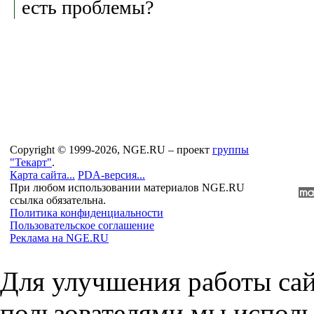
есть проблемы?
Copyright © 1999-2026, NGE.RU – проект
группы
"Текарт"
.
Карта сайта...
PDA-версия...
При любом использовании материалов NGE.RU
ссылка обязательна.
Политика конфиденциальности
Пользовательское соглашение
Реклама на NGE.RU
Для улучшения работы сай
пользователями мы исполь