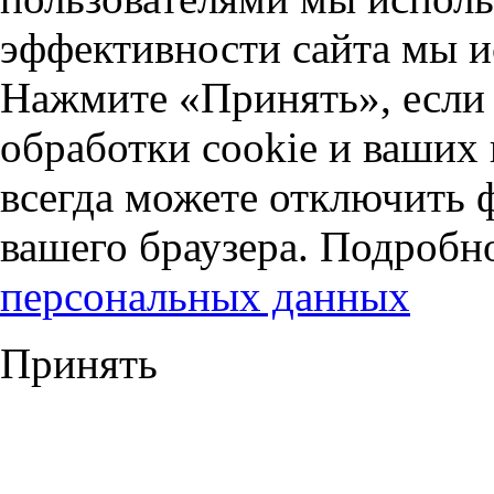
эффективности сайта мы и
Нажмите «Принять», если 
обработки cookie и ваших
всегда можете отключить 
вашего браузера. Подробн
персональных данных
Принять