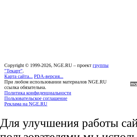
Copyright © 1999-2026, NGE.RU – проект
группы
"Текарт"
.
Карта сайта...
PDA-версия...
При любом использовании материалов NGE.RU
ссылка обязательна.
Политика конфиденциальности
Пользовательское соглашение
Реклама на NGE.RU
Для улучшения работы сай
пользователями мы исполь