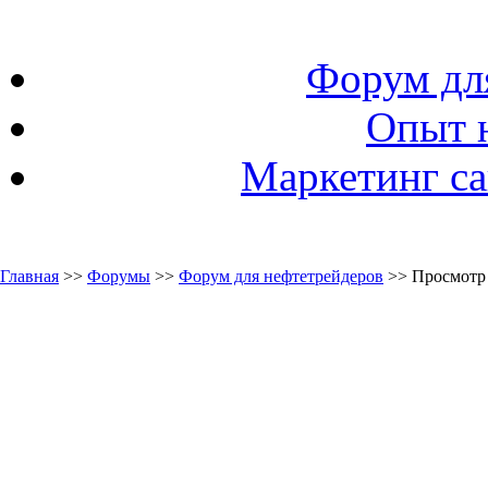
Форум дл
Опыт 
Маркетинг са
Главная
>>
Форумы
>>
Форум для нефтетрейдеров
>> Просмотр