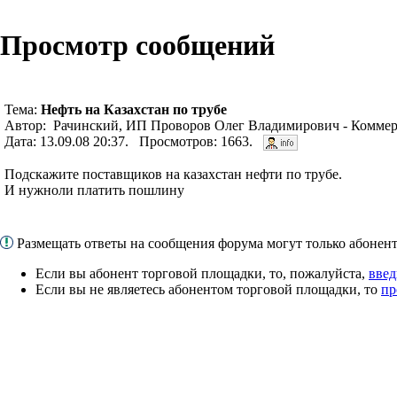
Просмотр сообщений
Тема:
Нефть на Казахстан по трубе
Автор: Рачинский, ИП Проворов Олег Владимирович - Коммер
Дата: 13.09.08 20:37. Просмотров: 1663.
Подскажите поставщиков на казахстан нефти по трубе.
И нужноли платить пошлину
Размещать ответы на сообщения форума могут только абоне
Если вы абонент торговой площадки, то, пожалуйста,
введ
Если вы не являетесь абонентом торговой площадки, то
пр