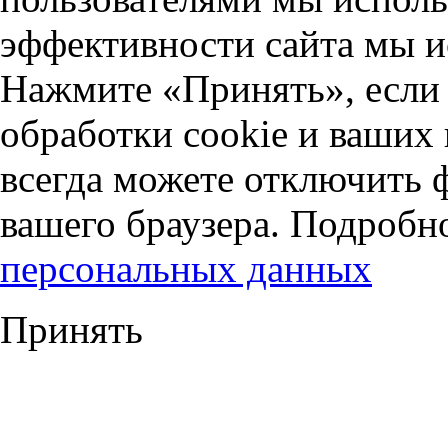
эффективности сайта мы и
Нажмите «Принять», если 
обработки cookie и ваших
всегда можете отключить 
вашего браузера. Подробн
персональных данных
Принять