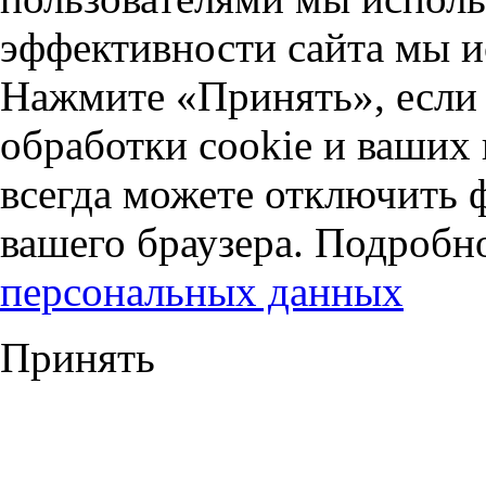
эффективности сайта мы и
Нажмите «Принять», если 
обработки cookie и ваших
всегда можете отключить 
вашего браузера. Подробн
персональных данных
Принять