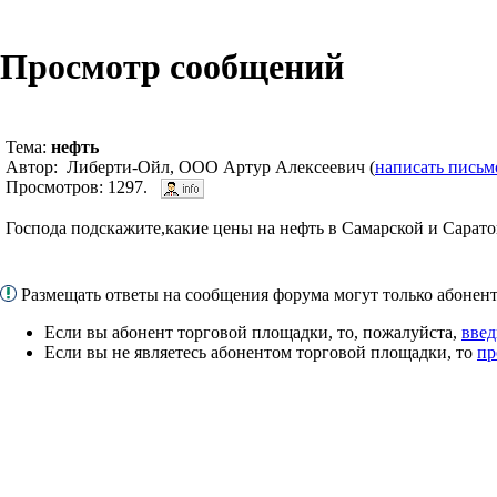
Просмотр сообщений
Тема:
нефть
Автор: Либерти-Ойл, ООО Артур Алексеевич (
написать письм
Просмотров: 1297.
Господа подскажите,какие цены на нефть в Самарской и Сарато
Размещать ответы на сообщения форума могут только абоне
Если вы абонент торговой площадки, то, пожалуйста,
введ
Если вы не являетесь абонентом торговой площадки, то
пр