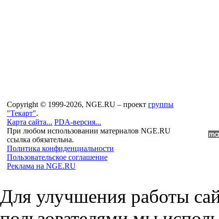
Copyright © 1999-2026, NGE.RU – проект
группы
"Текарт"
.
Карта сайта...
PDA-версия...
При любом использовании материалов NGE.RU
ссылка обязательна.
Политика конфиденциальности
Пользовательское соглашение
Реклама на NGE.RU
Для улучшения работы сай
пользователями мы исполь