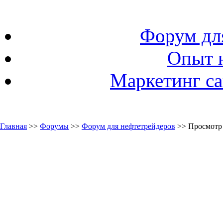
Форум дл
Опыт 
Маркетинг са
Главная
>>
Форумы
>>
Форум для нефтетрейдеров
>> Просмотр