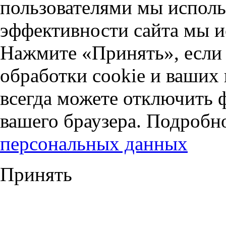
пользователями мы исполь
эффективности сайта мы и
Нажмите «Принять», если 
обработки cookie и ваших
всегда можете отключить 
вашего браузера. Подробн
персональных данных
Принять