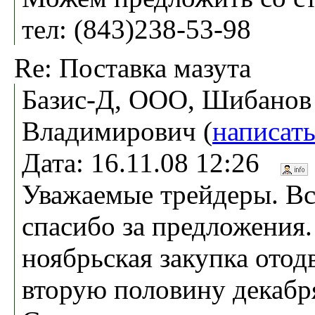
тел: (843)238-53-98
Re: Поставка мазута
Базис-Д, ООО, Шибанов
Владимирович (
написат
Дата: 16.11.08 12:26
Уважаемые трейдеры. В
спасибо за предложения
ноябрьская закупка отод
вторую половину декабр