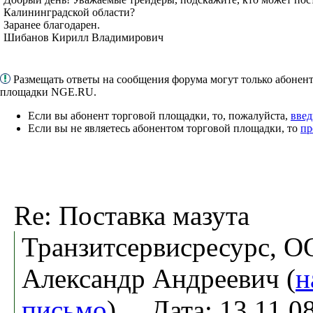
Калининградской области?
Заранее благодарен.
Шибанов Кирилл Владимирович
Размещать ответы на сообщения форума могут только абонен
площадки NGE.RU.
Если вы абонент торговой площадки, то, пожалуйста,
введ
Если вы не являетесь абонентом торговой площадки, то
пр
Re: Поставка мазута
Транзитсервисресурс, 
Александр Андреевич (
н
письмо
). Дата: 13.11.