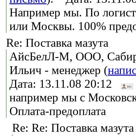
Например мы. По логист
или Москвы. 100% предо
Re: Поставка мазута
АйсБелЛ-М, ООО, Сабир
Ильич - менеджер (
напис
Дата: 13.11.08 20:12
например мы с Московск
Оплата-предоплата
Re: Re: Поставка мазута