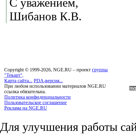
С уважением,
Шибанов К.В.
Copyright © 1999-2026, NGE.RU – проект
группы
"Текарт"
.
Карта сайта...
PDA-версия...
При любом использовании материалов NGE.RU
ссылка обязательна.
Политика конфиденциальности
Пользовательское соглашение
Реклама на NGE.RU
Для улучшения работы сай