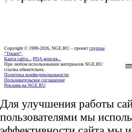
Copyright © 1999-2026, NGE.RU – проект
группы
"Текарт"
.
Карта сайта...
PDA-версия...
При любом использовании материалов NGE.RU
ссылка обязательна.
Политика конфиденциальности
Пользовательское соглашение
Реклама на NGE.RU
Для улучшения работы сай
пользователями мы исполь
эффективности сайта мы и