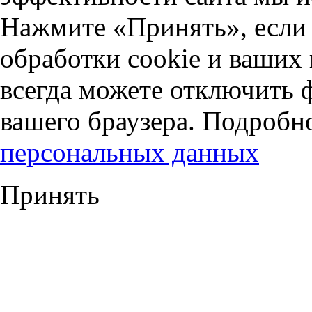
Нажмите «Принять», если 
обработки cookie и ваших
всегда можете отключить 
вашего браузера. Подробн
персональных данных
Принять