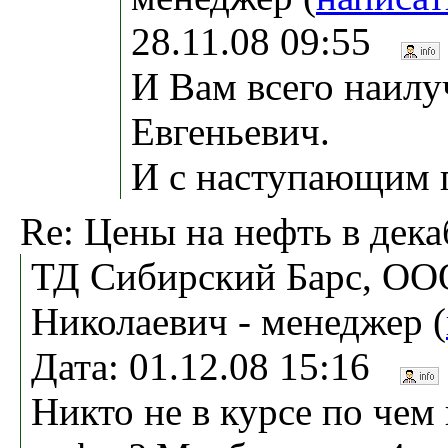
28.11.08 09:55
И Вам всего наил
Евгеньевич.
И с наступающим 
Re: Цены на нефть в дека
ТД Сибирский Барс, ОО
Николаевич - менеджер (
Дата: 01.12.08 15:16
Никто не в курсе по чем