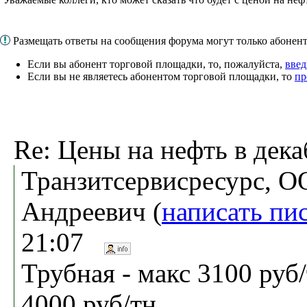
Размещать ответы на сообщения форума могут только абоне
Если вы абонент торговой площадки, то, пожалуйста,
введ
Если вы не являетесь абонентом торговой площадки, то
пр
Re: Цены на нефть в дека
Транзитсервисресурс, О
Андреевич (
написать пи
21:07
Трубная - макс 3100 руб/
4000 руб/тн