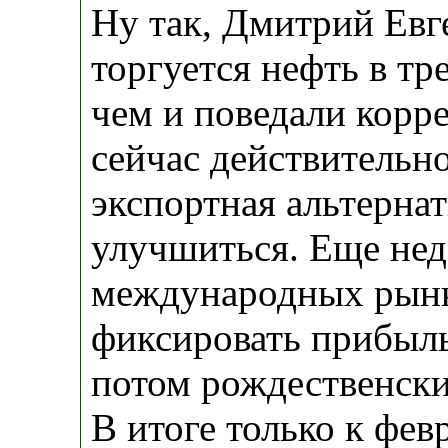
Ну так, Дмитрий Евге
торгуется нефть в тре
чем и поведали корр
сейчас действительн
экспортная альтернат
улучшиться. Еще нед
международных рынк
фиксировать прибыль
потом рождественски
В итоге только к фе