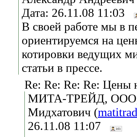
Дата: 26.11.08 11:03
В своей работе мы в 
ориентируемся на цен
котировки ведущих мир
статьи в прессе.
Re: Re: Re: Re: Цены 
МИТА-ТРЕЙД, ООО,
Мидхатович (
matitr
26.11.08 11:07