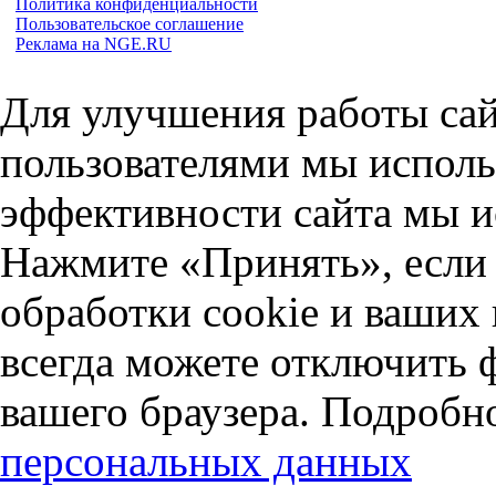
Политика конфиденциальности
Пользовательское соглашение
Реклама на NGE.RU
Для улучшения работы сай
пользователями мы исполь
эффективности сайта мы и
Нажмите «Принять», если 
обработки cookie и ваших
всегда можете отключить 
вашего браузера. Подробн
персональных данных