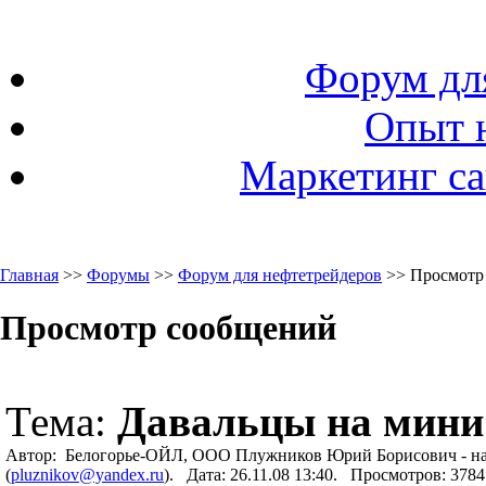
Форум дл
Опыт 
Маркетинг са
Главная
>>
Форумы
>>
Форум для нефтетрейдеров
>> Просмотр
Просмотр сообщений
Тема:
Давальцы на мини 
Автор: Белогорье-ОЙЛ, ООО Плужников Юрий Борисович - на
(
pluznikov@yandex.ru
). Дата: 26.11.08 13:40. Просмотров: 37