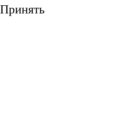
Принять