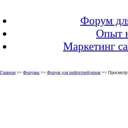
Форум дл
Опыт 
Маркетинг са
Главная
>>
Форумы
>>
Форум для нефтетрейдеров
>> Просмотр