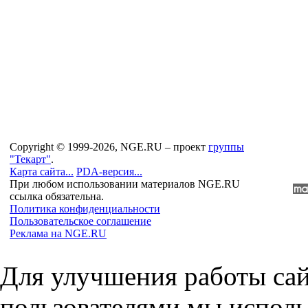
Copyright © 1999-2026, NGE.RU – проект
группы
"Текарт"
.
Карта сайта...
PDA-версия...
При любом использовании материалов NGE.RU
ссылка обязательна.
Политика конфиденциальности
Пользовательское соглашение
Реклама на NGE.RU
Для улучшения работы сай
пользователями мы исполь