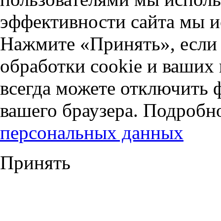
эффективности сайта мы и
Нажмите «Принять», если 
обработки cookie и ваших
всегда можете отключить 
вашего браузера. Подробн
персональных данных
Принять