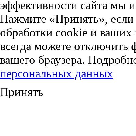
эффективности сайта мы и
Нажмите «Принять», если 
обработки cookie и ваших
всегда можете отключить 
вашего браузера. Подробн
персональных данных
Принять