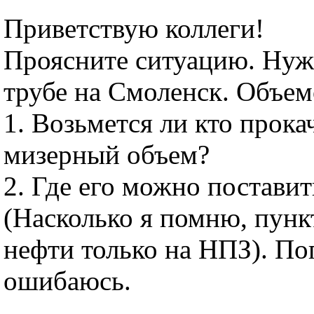
Приветствую коллеги!
Проясните ситуацию. Нуж
трубе на Смоленск. Объем
1. Возьмется ли кто прока
мизерный объем?
2. Где его можно поставит
(Насколько я помню, пун
нефти только на НПЗ). По
ошибаюсь.