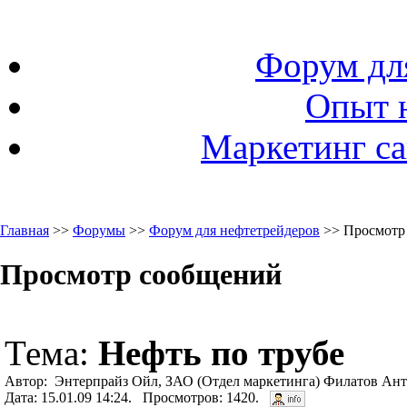
Форум дл
Опыт 
Маркетинг са
Главная
>>
Форумы
>>
Форум для нефтетрейдеров
>> Просмотр
Просмотр сообщений
Тема:
Нефть по трубе
Автор: Энтерпрайз Ойл, ЗАО (Отдел маркетинга) Филатов Ант
Дата: 15.01.09 14:24. Просмотров: 1420.