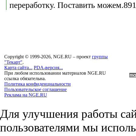
переработку. Поставить можем.89
Copyright © 1999-2026, NGE.RU – проект
группы
"Текарт"
.
Карта сайта...
PDA-версия...
При любом использовании материалов NGE.RU
ссылка обязательна.
Политика конфиденциальности
Пользовательское соглашение
Реклама на NGE.RU
Для улучшения работы сай
пользователями мы исполь