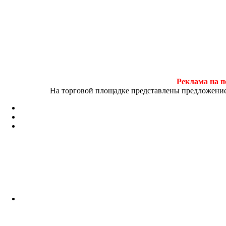
Реклама на п
На торговой площадке представлены предложение и