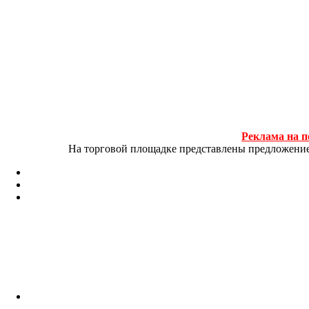
Реклама на п
На торговой площадке представлены предложение и