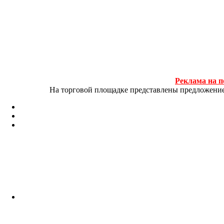
Реклама на п
На торговой площадке представлены предложение и