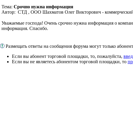
Тема:
Срочно нужна информация
Автор: СТД , ООО Шахматов Олег Викторович - коммерческий
Уважаемые господа! Очень срочно нужна информация о компани
информация. Спасибо.
Размещать ответы на сообщения форума могут только абоне
Если вы абонент торговой площадки, то, пожалуйста,
введ
Если вы не являетесь абонентом торговой площадки, то
пр