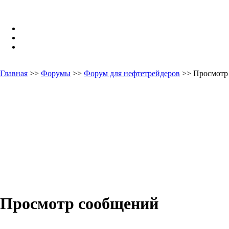
Главная
>>
Форумы
>>
Форум для нефтетрейдеров
>> Просмотр
Просмотр сообщений