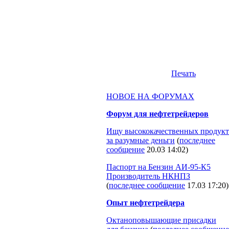
Печать
НОВОЕ НА ФОРУМАХ
Форум для нефтетрейдеров
Ищу высококачественных продукт
за разумные деньги
(
последнее
сообщение
20.03 14:02
)
Паспорт на Бензин АИ-95-К5
Производитель НКНПЗ
(
последнее сообщение
17.03 17:20
)
Опыт нефтетрейдера
Октаноповышающие присадки