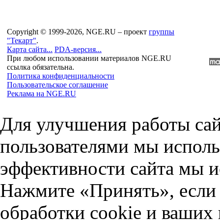
Copyright © 1999-2026, NGE.RU – проект
группы
"Текарт"
.
Карта сайта...
PDA-версия...
При любом использовании материалов NGE.RU
ссылка обязательна.
Политика конфиденциальности
Пользовательское соглашение
Реклама на NGE.RU
Для улучшения работы сай
пользователями мы исполь
эффективности сайта мы и
Нажмите «Принять», если 
обработки cookie и ваших