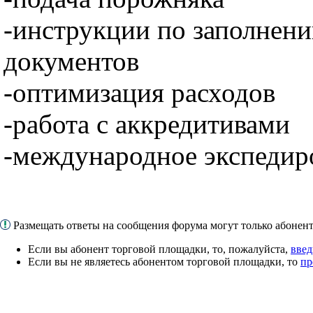
-инструкции по заполнен
документов
-оптимизация расходов
-работа с аккредитивами
-международное экспедир
Размещать ответы на сообщения форума могут только абоне
Если вы абонент торговой площадки, то, пожалуйста,
введ
Если вы не являетесь абонентом торговой площадки, то
пр