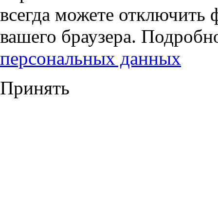
всегда можете отключить 
вашего браузера. Подробн
персональных данных
Принять