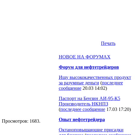
Печать
НОВОЕ НА ФОРУМАХ
Форум для нефтетрейдеров
Ищу высококачественных продукт
за разумные деньги
(
последнее
сообщение
20.03 14:02
)
Паспорт на Бензин АИ-95-К5
Производитель НКНПЗ
(
последнее сообщение
17.03 17:20
)
Опыт нефтетрейдера
5. Просмотров: 1683.
Октаноповышающие присадки