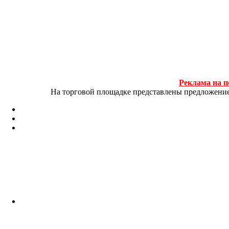
Реклама на п
На торговой площадке представлены предложение и