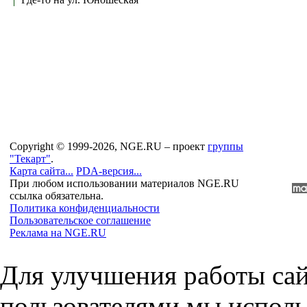
Copyright © 1999-2026, NGE.RU – проект
группы
"Текарт"
.
Карта сайта...
PDA-версия...
При любом использовании материалов NGE.RU
ссылка обязательна.
Политика конфиденциальности
Пользовательское соглашение
Реклама на NGE.RU
Для улучшения работы сай
пользователями мы исполь