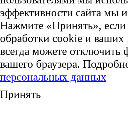
эффективности сайта мы и
Нажмите «Принять», если 
обработки cookie и ваших
всегда можете отключить 
вашего браузера. Подробн
персональных данных
Принять