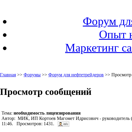
Форум дл
Опыт 
Маркетинг са
Главная
>>
Форумы
>>
Форум для нефтетрейдеров
>> Просмотр
Просмотр сообщений
Тема:
необходимость лицензирования
Автор: МИК, ИП Кортоев Магомет Идрисович - руководитель 
11:46. Просмотров: 1431.