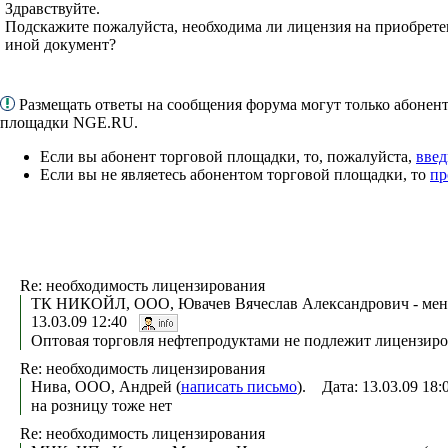
Здравствуйте.
Подскажите пожалуйста, необходима ли лицензия на приобрет
иной документ?
Размещать ответы на сообщения форума могут только абонен
площадки NGE.RU.
Если вы абонент торговой площадки, то, пожалуйста,
введ
Если вы не являетесь абонентом торговой площадки, то
пр
Re: необходимость лицензирования
ТК НИКОЙЛ, ООО, Ювачев Вячеслав Александрович - мен
13.03.09 12:40
Оптовая торговля нефтепродуктами не подлежит лицензир
Re: необходимость лицензирования
Нива, ООО, Андрей (
написать письмо
). Дата: 13.03.09 18
на розницу тоже нет
Re: необходимость лицензирования