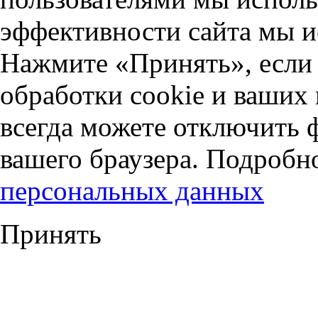
эффективности сайта мы и
Нажмите «Принять», если 
обработки cookie и ваших
всегда можете отключить 
вашего браузера. Подробн
персональных данных
Принять