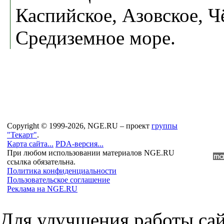
Каспийское, Азовское, Ч
Средиземное море.
Copyright © 1999-2026, NGE.RU – проект
группы
"Текарт"
.
Карта сайта...
PDA-версия...
При любом использовании материалов NGE.RU
ссылка обязательна.
Политика конфиденциальности
Пользовательское соглашение
Реклама на NGE.RU
Для улучшения работы сай