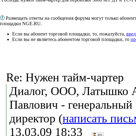
Размещать ответы на сообщения форума могут только абонен
площадки NGE.RU.
Если вы абонент торговой площадки, то, пожалуйста,
введ
Если вы не являетесь абонентом торговой площадки, то
пр
Re: Нужен тайм-чартер
Диалог, ООО, Латышко 
Павлович - генеральный
директор (
написать пись
13.03.09 18:33