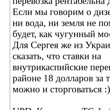
перевозка рентабельна д
Если мы говорим о дизел
ни вода, ни земля не п
будет, как чугунный мо
Для Сергея же из Укра
сказать, что ставки на
внутрикаспийские перев
районе 18 долларов за 
можно и сторговаться :)