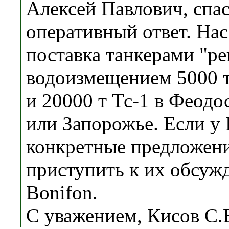
Алексей Павлович, спас
оперативный ответ. Нас
поставка танкерами "ре
водоизмещением 5000 т
и 20000 т Тс-1 в Феодо
или Запорожье. Если у 
конкретные предложени
приступить к их обсуж
Bonifon.
С уважением, Кисов С.