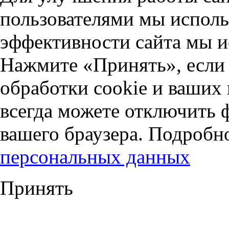
пользователями мы исполь
эффективности сайта мы и
Нажмите «Принять», если 
обработки cookie и ваших
всегда можете отключить 
вашего браузера. Подробн
персональных данных
Принять