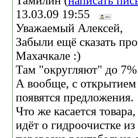
Тамилин (
написать пис
13.03.09 19:55
Уважаемый Алексей,
Забыли ещё сказать про
Махачкале :)
Там "округляют" до 7% 
А вообще, с открытием
появятся предложения.
Что же касается товара,
идёт о гидроочистке из