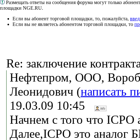
Размещать ответы на сообщения форума могут только абонен
площадки NGE.RU.
Если вы абонент торговой площадки, то, пожалуйста,
введ
Если вы не являетесь абонентом торговой площадки, то
пр
Re: заключение контракт
Нефтепром, ООО, Вороб
Леонидович (
написать п
19.03.09 10:45
Начнем с того что ICPO 
Далее,ICPO это аналог Б