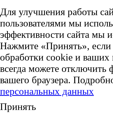
Для улучшения работы сай
пользователями мы исполь
эффективности сайта мы и
Нажмите «Принять», если 
обработки cookie и ваших
всегда можете отключить 
вашего браузера. Подробн
персональных данных
Принять