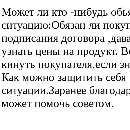
Может ли кто -нибудь обь
ситуацию:Обязан ли покуп
подписания договора ,дав
узнать цены на продукт. 
кинуть покупателя,если з
Как можно защитить себя 
ситуации.Заранее благода
может помочь советом.