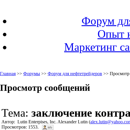
Форум дл
Опыт 
Маркетинг са
Главная
>>
Форумы
>>
Форум для нефтетрейдеров
>> Просмотр
Просмотр сообщений
Тема:
заключение контр
Автор: Lutin Enterpises, Inc. Alexander Lutin (
alex.lutin@yahoo.co
Просмотров: 1553.