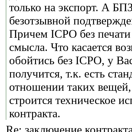
только на экспорт. А БПЗ
безотзывной подтвержде
Причем ICPO без печати 
смысла. Что касается во
обойтись без ICPO, у Ва
получится, т.к. есть ста
отношении таких вещей,
строится техническое и
контракта.
Re: заключение контракт