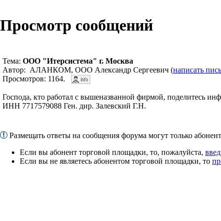
Просмотр сообщений
Тема:
ООО "Итерсистема" г. Москва
Автор: АЛАНКОМ, ООО Александр Сергеевич (
написать пис
Просмотров: 1164.
Господа, кто работал с вышеназванной фирмой, поделитесь ин
ИНН 7717579088 Ген. дир. Залевский Г.Н.
Размещать ответы на сообщения форума могут только абоне
Если вы абонент торговой площадки, то, пожалуйста,
введ
Если вы не являетесь абонентом торговой площадки, то
пр