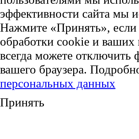
эффективности сайта мы и
Нажмите «Принять», если 
обработки cookie и ваших
всегда можете отключить 
вашего браузера. Подробн
персональных данных
Принять