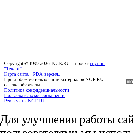
Copyright © 1999-2026, NGE.RU – проект
группы
"Текарт"
.
Карта сайта...
PDA-версия...
При любом использовании материалов NGE.RU
ссылка обязательна.
Политика конфиденциальности
Пользовательское соглашение
Реклама на NGE.RU
Для улучшения работы сай
пользователями мы исполь