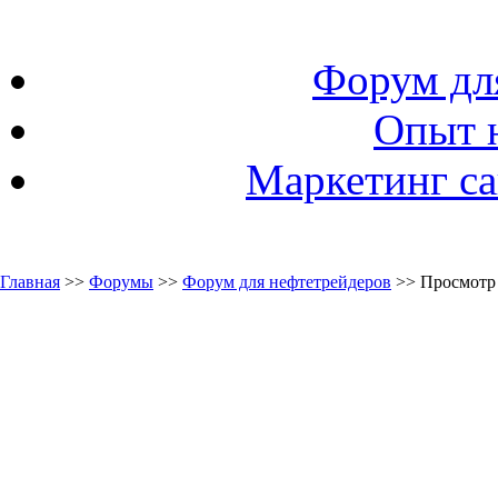
Форум дл
Опыт 
Маркетинг са
Главная
>>
Форумы
>>
Форум для нефтетрейдеров
>> Просмотр