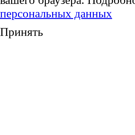
персональных данных
Принять