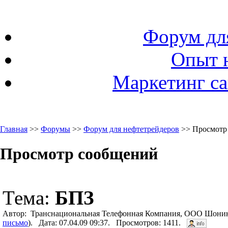
Форум дл
Опыт 
Маркетинг са
Главная
>>
Форумы
>>
Форум для нефтетрейдеров
>> Просмотр
Просмотр сообщений
Тема:
БПЗ
Автор: Транснациональная Телефонная Компания, ООО Шонин
письмо
). Дата: 07.04.09 09:37. Просмотров: 1411.