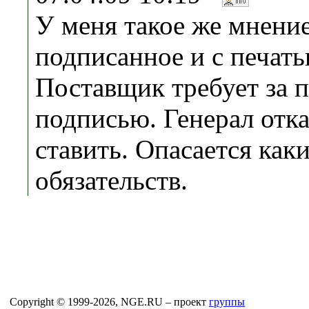
У меня такое же мнени
подписанное и с печат
Поставщик требует за 
подписью. Генерал отка
ставить. Опасается каки
обязательств.
Copyright © 1999-2026, NGE.RU – проект
группы