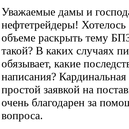
Уважаемые дамы и господ
нефтетрейдеры! Хотелось
объеме раскрыть тему БПЗ
такой? В каких случаях пи
обязывает, какие последст
написания? Кардинальная
простой заявкой на постав
очень благодарен за помо
вопроса.