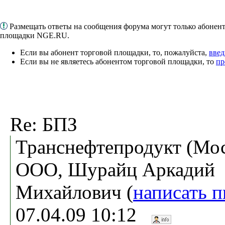
Размещать ответы на сообщения форума могут только абонен
площадки NGE.RU.
Если вы абонент торговой площадки, то, пожалуйста,
введ
Если вы не являетесь абонентом торговой площадки, то
пр
Re: БПЗ
Транснефтепродукт (Мос
ООО, Шурайц Аркадий
Михайлович (
написать 
07.04.09 10:12