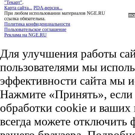
"Текарт"
.
Карта сайта...
PDA-версия...
При любом использовании материалов NGE.RU
ссылка обязательна.
Политика конфиденциальности
Пользовательское соглашение
Реклама на NGE.RU
Для улучшения работы сай
пользователями мы исполь
эффективности сайта мы и
Нажмите «Принять», если 
обработки cookie и ваших
всегда можете отключить 
вашего браузера. Подробн