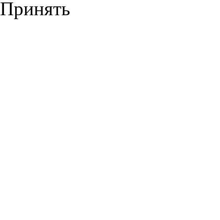
Принять