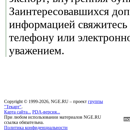
Заинтересовавшихся до
информацией свяжитесь 
телефону или электронн
уважением.
Copyright © 1999-2026, NGE.RU – проект
группы
"Текарт"
.
Карта сайта...
PDA-версия...
При любом использовании материалов NGE.RU
ссылка обязательна.
Политика конфиденциальности