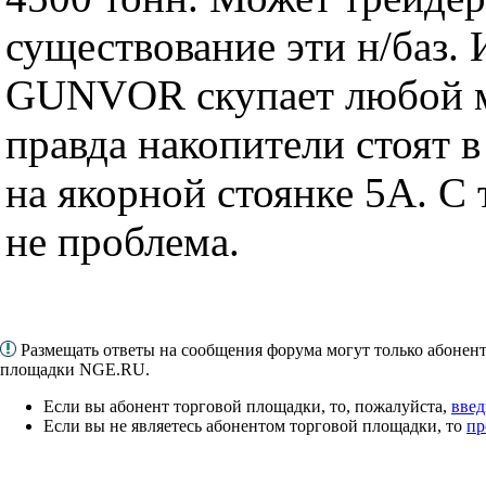
существование эти н/баз. 
GUNVOR скупает любой ма
правда накопители стоят 
на якорной стоянке 5А. С 
не проблема.
Размещать ответы на сообщения форума могут только абонен
площадки NGE.RU.
Если вы абонент торговой площадки, то, пожалуйста,
введ
Если вы не являетесь абонентом торговой площадки, то
пр