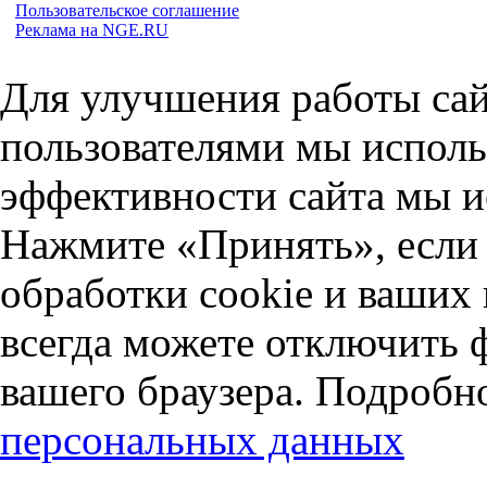
Пользовательское соглашение
Реклама на NGE.RU
Для улучшения работы сай
пользователями мы исполь
эффективности сайта мы и
Нажмите «Принять», если 
обработки cookie и ваших
всегда можете отключить 
вашего браузера. Подробн
персональных данных