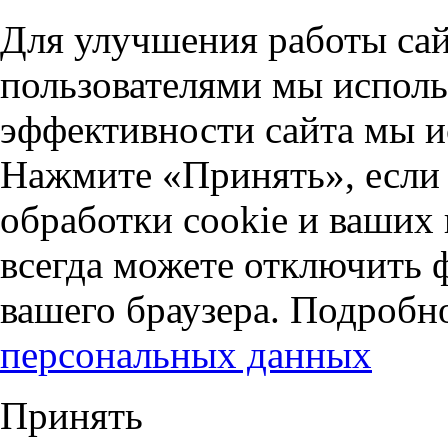
Для улучшения работы сай
пользователями мы исполь
эффективности сайта мы и
Нажмите «Принять», если 
обработки cookie и ваших
всегда можете отключить 
вашего браузера. Подробн
персональных данных
Принять