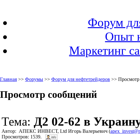
Форум дл
Опыт 
Маркетинг са
Главная
>>
Форумы
>>
Форум для нефтетрейдеров
>> Просмотр
Просмотр сообщений
Тема:
Д2 02-62 в Украин
Автор: АПЕКС ИНВЕСТ, Ltd Игорь Валерьевич (
apex_invest@m
Просмотров: 1539.