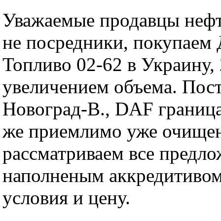
Уважаемые продавцы нефт
не посредники, покупаем 
Топливо 02-62 в Украину, 
увеличением объема. По
Новоград-В., DAF границ
же приемлимо уже очище
рассматриваем все предло
наполненым аккредитивом.
условия и цену.