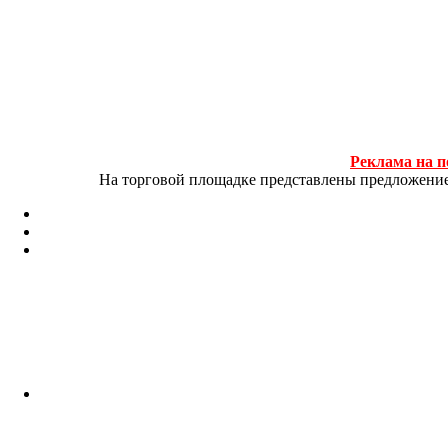
Реклама на п
На торговой площадке представлены предложение и