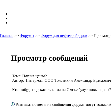
Главная
>>
Форумы
>>
Форум для нефтетрейдеров
>> Просмотр
Просмотр сообщений
Тема:
Новые цены?
Автор: Питерком, ООО Толстихин Александр Ефимович
Кто-нибудь подскажет, когда на Омске будут новые цены?
Размещать ответы на сообщения форума могут только