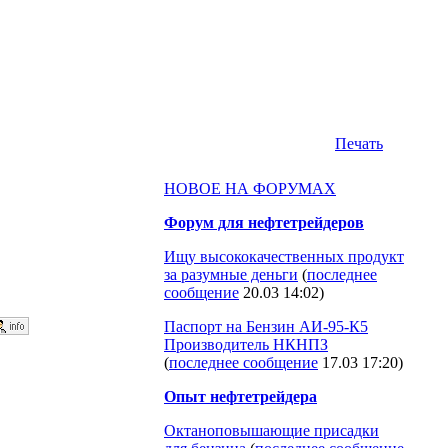
Печать
НОВОЕ НА ФОРУМАХ
Форум для нефтетрейдеров
Ищу высококачественных продукт
за разумные деньги
(
последнее
сообщение
20.03 14:02
)
Паспорт на Бензин АИ-95-К5
Производитель НКНПЗ
(
последнее сообщение
17.03 17:20
)
Опыт нефтетрейдера
Октаноповышающие присадки