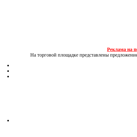
Реклама на п
На торговой площадке представлены предложение и