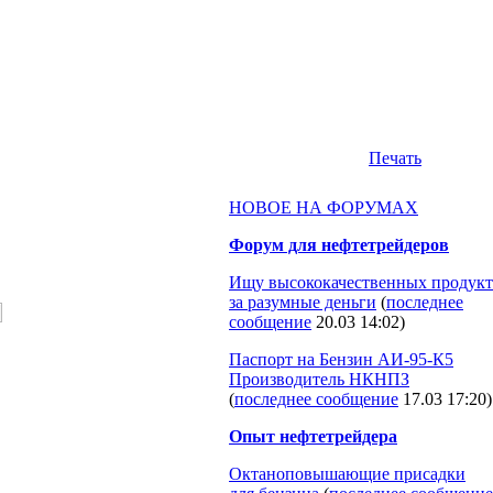
Печать
НОВОЕ НА ФОРУМАХ
Форум для нефтетрейдеров
Ищу высококачественных продукт
за разумные деньги
(
последнее
сообщение
20.03 14:02
)
Паспорт на Бензин АИ-95-К5
Производитель НКНПЗ
(
последнее сообщение
17.03 17:20
)
Опыт нефтетрейдера
Октаноповышающие присадки