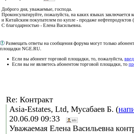
Доброго дня, уважаемые, господа.
Проконсультируйте, пожалуйста, на каких языках заключается
и Китайским покупателем по купле - продаже нефтепродуктов (в
С благодарностью - Елена Васильевна.
Размещать ответы на сообщения форума могут только абонен
площадки NGE.RU.
Если вы абонент торговой площадки, то, пожалуйста,
введ
Если вы не являетесь абонентом торговой площадки, то
пр
Re: Контракт
Asia-Estates, Ltd, Мусабаев Б. (
нап
20.06.09 09:33
Уважаемая Елена Васильевна контр