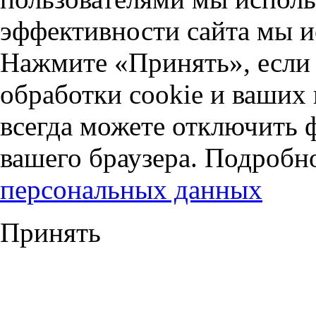
эффективности сайта мы и
Нажмите «Принять», если 
обработки cookie и ваших
всегда можете отключить 
вашего браузера. Подробн
персональных данных
Принять