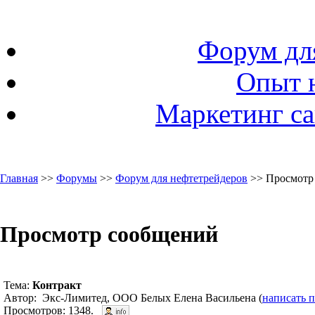
Форум дл
Опыт 
Маркетинг са
Главная
>>
Форумы
>>
Форум для нефтетрейдеров
>> Просмотр
Просмотр сообщений
Тема:
Контракт
Автор: Экс-Лимитед, ООО Белых Елена Васильена (
написать 
Просмотров: 1348.