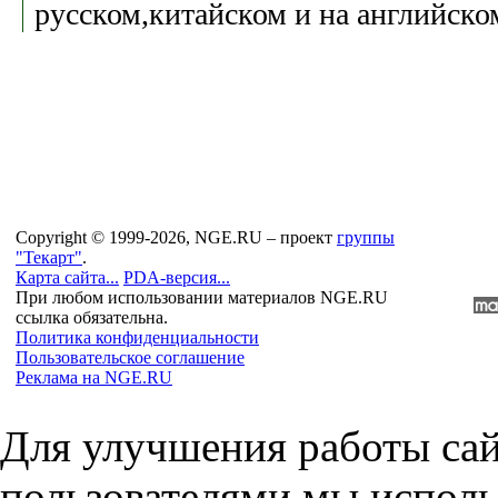
русском,китайском и на английск
Copyright © 1999-2026, NGE.RU – проект
группы
"Текарт"
.
Карта сайта...
PDA-версия...
При любом использовании материалов NGE.RU
ссылка обязательна.
Политика конфиденциальности
Пользовательское соглашение
Реклама на NGE.RU
Для улучшения работы сай
пользователями мы исполь