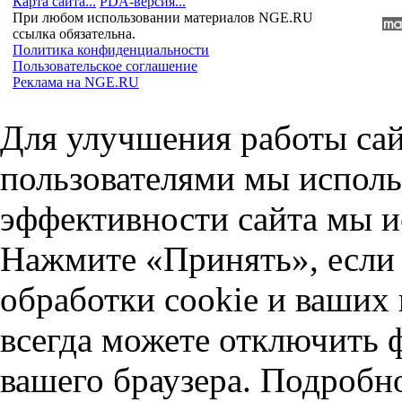
Карта сайта...
PDA-версия...
При любом использовании материалов NGE.RU
ссылка обязательна.
Политика конфиденциальности
Пользовательское соглашение
Реклама на NGE.RU
Для улучшения работы сай
пользователями мы исполь
эффективности сайта мы и
Нажмите «Принять», если 
обработки cookie и ваших
всегда можете отключить 
вашего браузера. Подробн