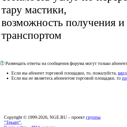
тару мастики,
возможность получения и 
транспортом
Размещать ответы на сообщения форума могут только абоне
Если вы абонент торговой площадки, то, пожалуйста,
введ
Если вы не являетесь абонентом торговой площадки, то
пр
Copyright © 1999-2026, NGE.RU – проект
группы
"Текарт"
.