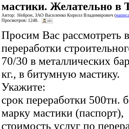
мастики. Желательно в 
Автор: Нейрон, ЗАО Василенко Кирилл Владимирович (
напис
Просмотров: 1248.
Просим Вас рассмотреть 
переработки строительно
70/30 в металлических ба
кг., в битумную мастику.
Укажите:
срок переработки 500тн. 
марку мастики (паспорт),
стоимость услуг по перера