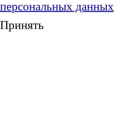
персональных данных
Принять