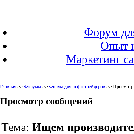
Форум дл
Опыт 
Маркетинг са
Главная
>>
Форумы
>>
Форум для нефтетрейдеров
>> Просмотр
Просмотр сообщений
Тема:
Ищем производите