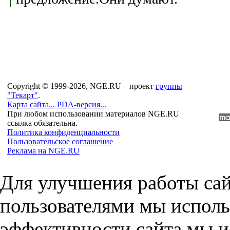
Copyright © 1999-2026, NGE.RU – проект
группы
"Текарт"
.
Карта сайта...
PDA-версия...
При любом использовании материалов NGE.RU
ссылка обязательна.
Политика конфиденциальности
Пользовательское соглашение
Реклама на NGE.RU
Для улучшения работы сай
пользователями мы исполь
эффективности сайта мы и