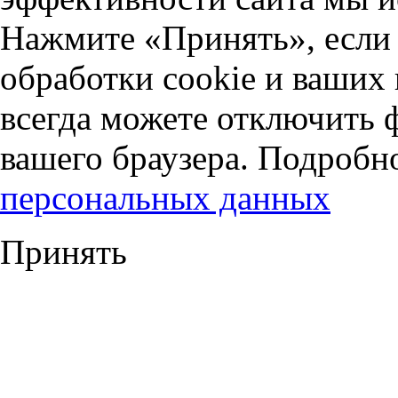
Нажмите «Принять», если 
обработки cookie и ваших
всегда можете отключить 
вашего браузера. Подробн
персональных данных
Принять