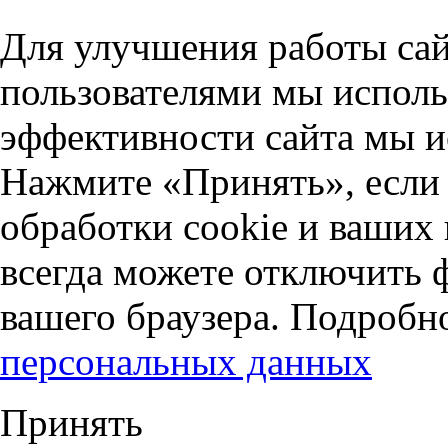
Для улучшения работы сай
пользователями мы исполь
эффективности сайта мы и
Нажмите «Принять», если 
обработки cookie и ваших
всегда можете отключить 
вашего браузера. Подробн
персональных данных
Принять