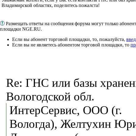
Владимирской областях, поделитесь пожалста!
Размещать ответы на сообщения форума могут только абонен
площадки NGE.RU.
Если вы абонент торговой площадки, то, пожалуйста,
введ
Если вы не являетесь абонентом торговой площадки, то
пр
Re: ГНС или базы хранен
Вологодской обл.
ИнтерСервис, ООО (г.
Вологда), Желтухин Юр