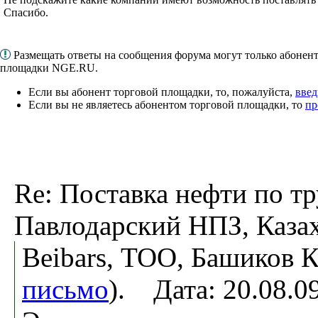
Спасибо.
Размещать ответы на сообщения форума могут только абонен
площадки NGE.RU.
Если вы абонент торговой площадки, то, пожалуйста,
введ
Если вы не являетесь абонентом торговой площадки, то
пр
Re: Поставка нефти по тр
Павлодарский НПЗ, Казах
Beibars, ТОО, Башиков К
письмо
). Дата: 20.08.