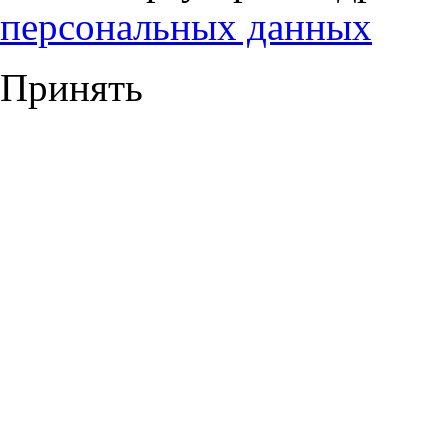
персональных данных
Принять