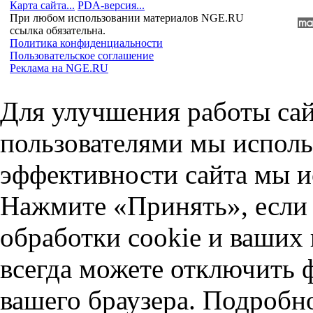
Карта сайта...
PDA-версия...
При любом использовании материалов NGE.RU
ссылка обязательна.
Политика конфиденциальности
Пользовательское соглашение
Реклама на NGE.RU
Для улучшения работы сай
пользователями мы исполь
эффективности сайта мы и
Нажмите «Принять», если 
обработки cookie и ваших
всегда можете отключить 
вашего браузера. Подробн