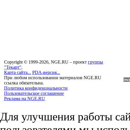
Copyright © 1999-2026, NGE.RU – проект
группы
"Текарт"
.
Карта сайта...
PDA-версия...
При любом использовании материалов NGE.RU
ссылка обязательна.
Политика конфиденциальности
Пользовательское соглашение
Реклама на NGE.RU
Для улучшения работы сай
пользователями мы исполь