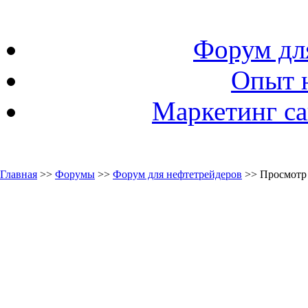
Форум дл
Опыт 
Маркетинг са
Главная
>>
Форумы
>>
Форум для нефтетрейдеров
>> Просмотр