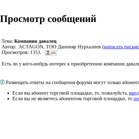
Просмотр сообщений
Тема:
Компания давалец
Автор: ACTAGON, ТОО Даннияр Нурхалиев (
написать письм
Просмотров: 1353.
Есть ли у кого-нибудь интерес к приобретению компании даваль
Размещать ответы на сообщения форума могут только абоне
Если вы абонент торговой площадки, то, пожалуйста,
введ
Если вы не являетесь абонентом торговой площадки, то
пр