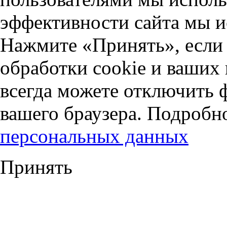
эффективности сайта мы и
Нажмите «Принять», если 
обработки cookie и ваших
всегда можете отключить 
вашего браузера. Подробн
персональных данных
Принять