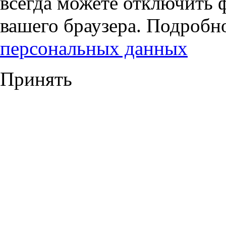
всегда можете отключить 
вашего браузера. Подробн
персональных данных
Принять