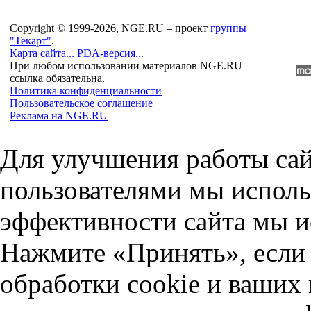
Copyright © 1999-2026, NGE.RU – проект
группы
"Текарт"
.
Карта сайта...
PDA-версия...
При любом использовании материалов NGE.RU
ссылка обязательна.
Политика конфиденциальности
Пользовательское соглашение
Реклама на NGE.RU
Для улучшения работы сай
пользователями мы исполь
эффективности сайта мы и
Нажмите «Принять», если 
обработки cookie и ваших