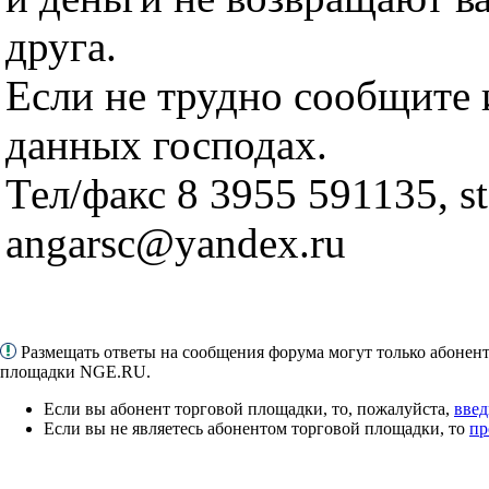
друга.
Если не трудно сообщите
данных господах.
Тел/факс 8 3955 591135, st
angarsc@yandex.ru
Размещать ответы на сообщения форума могут только абонен
площадки NGE.RU.
Если вы абонент торговой площадки, то, пожалуйста,
введ
Если вы не являетесь абонентом торговой площадки, то
пр