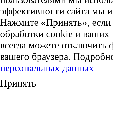
эффективности сайта мы и
Нажмите «Принять», если 
обработки cookie и ваших
всегда можете отключить 
вашего браузера. Подробн
персональных данных
Принять