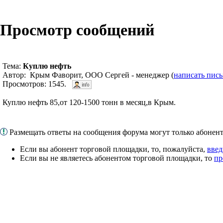
Просмотр сообщений
Тема:
Куплю нефть
Автор: Крым Фаворит, ООО Сергей - менеджер (
написать пис
Просмотров: 1545.
Куплю нефть 85,от 120-1500 тонн в месяц,в Крым.
Размещать ответы на сообщения форума могут только абоне
Если вы абонент торговой площадки, то, пожалуйста,
введ
Если вы не являетесь абонентом торговой площадки, то
пр