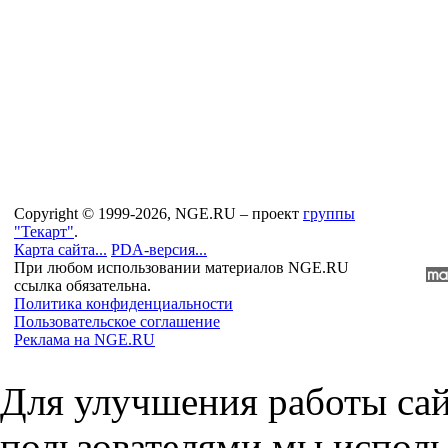
Copyright © 1999-2026, NGE.RU – проект
группы
"Текарт"
.
Карта сайта...
PDA-версия...
При любом использовании материалов NGE.RU
ссылка обязательна.
Политика конфиденциальности
Пользовательское соглашение
Реклама на NGE.RU
Для улучшения работы сай
пользователями мы исполь