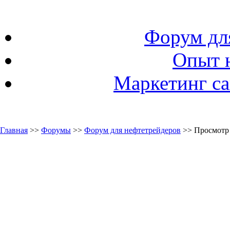
Форум дл
Опыт 
Маркетинг са
Главная
>>
Форумы
>>
Форум для нефтетрейдеров
>> Просмотр