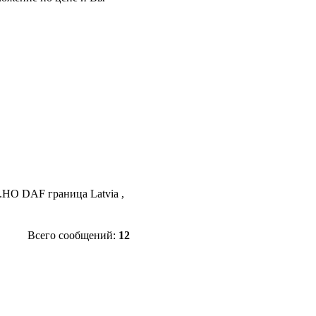
.НО DAF граница Latvia ,
Всего сообщений:
12