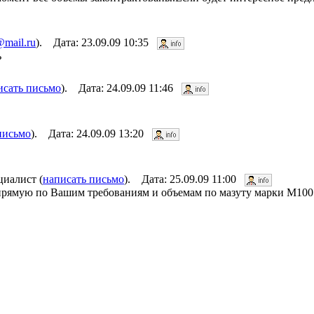
@mail.ru
). Дата: 23.09.09 10:35
ь
исать письмо
). Дата: 24.09.09 11:46
письмо
). Дата: 24.09.09 13:20
циалист (
написать письмо
). Дата: 25.09.09 11:00
 прямую по Вашим требованиям и объемам по мазуту марки М100