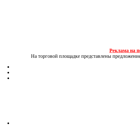
Реклама на п
На торговой площадке представлены предложение и